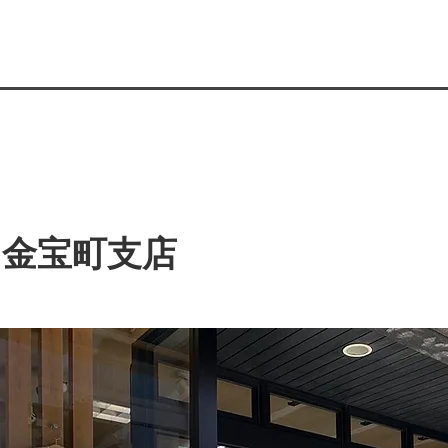
金宝町支店