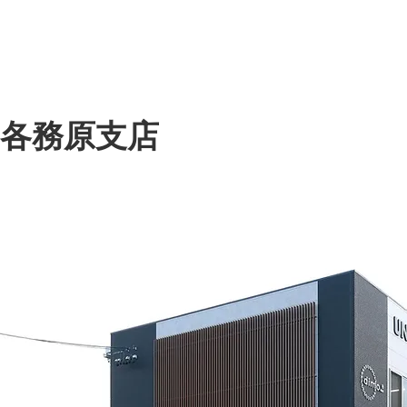
各務原支店