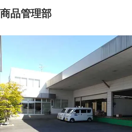
​商品管理部