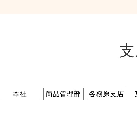
​
本社
商品管理部
各務原支店